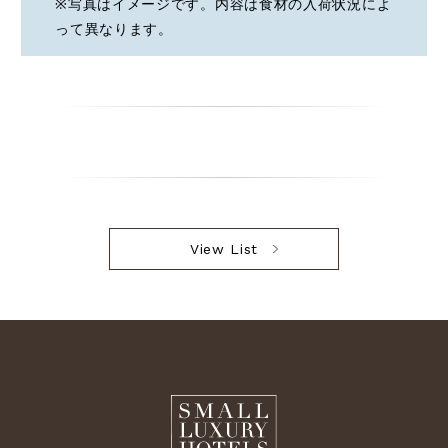
※写真はイメージです。内容は食材の入荷状況によ
って異なります。
View List