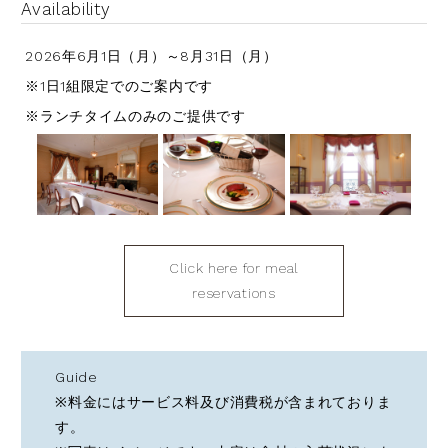
Availability
2026年6月1日（月）～8月31日（月）
※1日1組限定でのご案内です
※ランチタイムのみのご提供です
Click here for meal
reservations
Guide
※料金にはサービス料及び消費税が含まれておりま
す。