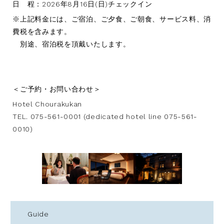
日 程：2026年8月16日(日)チェックイン
※上記料金には、ご宿泊、ご夕食、ご朝食、サービス料、消
費税を含みます。
別途、宿泊税を頂戴いたします。
＜ご予約・お問い合わせ＞
Hotel Chourakukan
TEL. 075-561-0001 (dedicated hotel line 075-561-
0010)
Guide