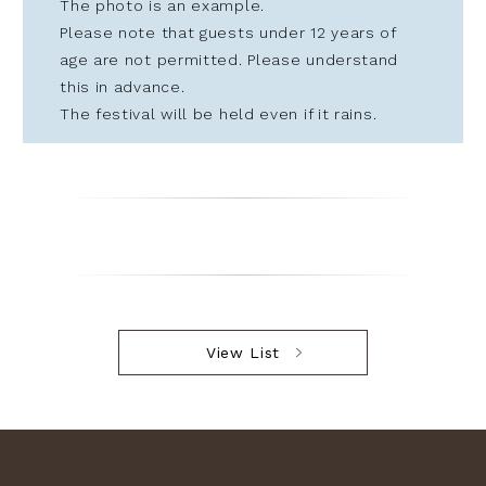
The photo is an example.
Please note that guests under 12 years of
age are not permitted. Please understand
this in advance.
The festival will be held even if it rains.
View List