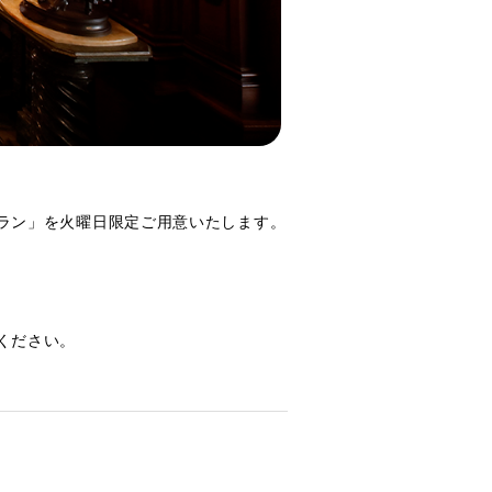
ラン」を火曜日限定ご用意いたします。
ください。