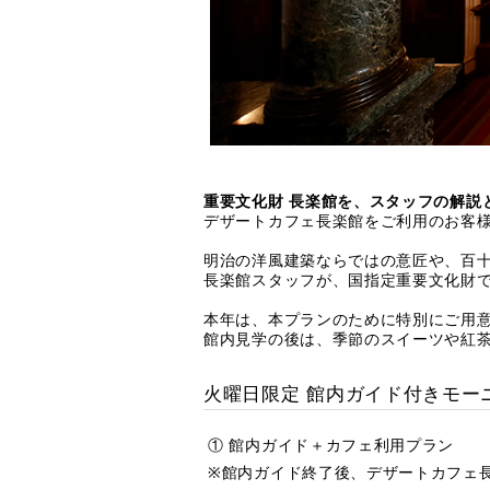
重要文化財 長楽館を、スタッフの解説
デザートカフェ長楽館をご利用のお客
明治の洋風建築ならではの意匠や、百
長楽館スタッフが、国指定重要文化財
本年は、本プランのために特別にご用
館内見学の後は、季節のスイーツや紅
火曜日限定 館内ガイド付きモー
① 館内ガイド＋カフェ利用プラン
※館内ガイド終了後、デザートカフェ長