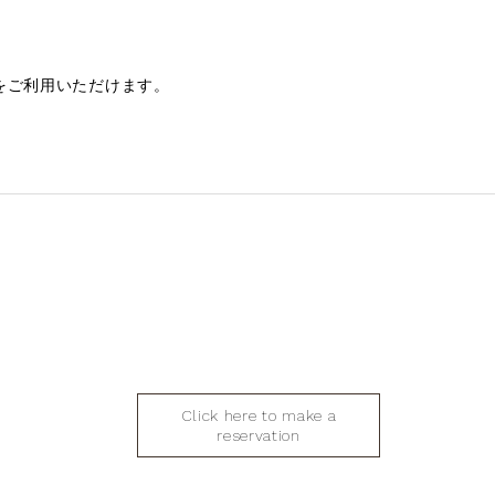
をご利用いただけます。
Click here to make a
reservation