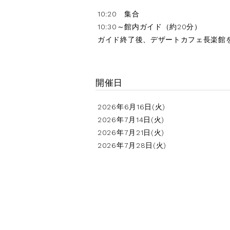
10:20 集合
10:30～館内ガイド（約20分）
ガイド終了後、デザートカフェ長楽館
開催日
2026年6月16日(火)
2026年7月14日(火)
2026年7月21日(火)
2026年7月28日(火)