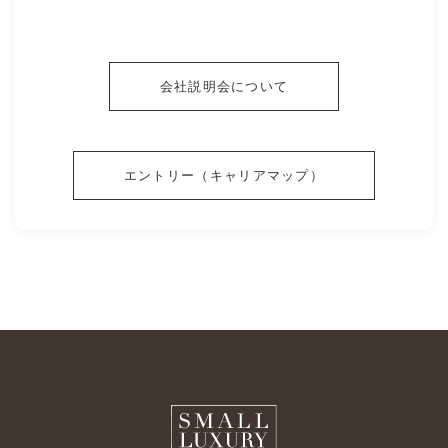
会社説明会について
エントリー（キャリアマップ）