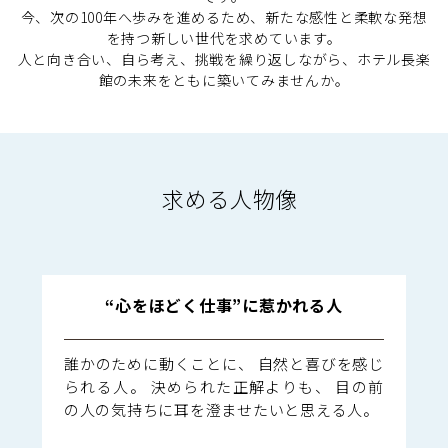
今、次の100年へ歩みを進めるため、新たな感性と柔軟な発想
を持つ新しい世代を求めています。
人と向き合い、自ら考え、挑戦を繰り返しながら、ホテル長楽
館の未来をともに築いてみませんか。
求める人物像
“心をほどく仕事”に惹かれる人
誰かのために動くことに、 自然と喜びを感じ
られる人。 決められた正解よりも、 目の前
の人の気持ちに耳を澄ませたいと思える人。