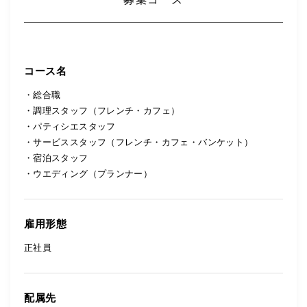
コース名
・総合職
・調理スタッフ（フレンチ・カフェ）
・パティシエスタッフ
・サービススタッフ（フレンチ・カフェ・バンケット）
・宿泊スタッフ
・ウエディング（プランナー）
雇用形態
正社員
配属先