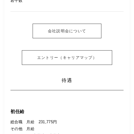
若干数
会社説明会について
エントリー（キャリアマップ）
待遇
初任給
総合職 月給 231,775円
その他 月給