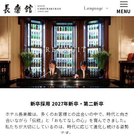
Language
MENU
新卒採用 2027年新卒・第二新卒
ホテル長楽館は、多くのお客様との出会いの中で、時代と向き
合いながら「伝統」と「おもてなしの心」を育んできました。
私たちが大切にしているのは、時代に応じて進化し続ける姿勢
です。