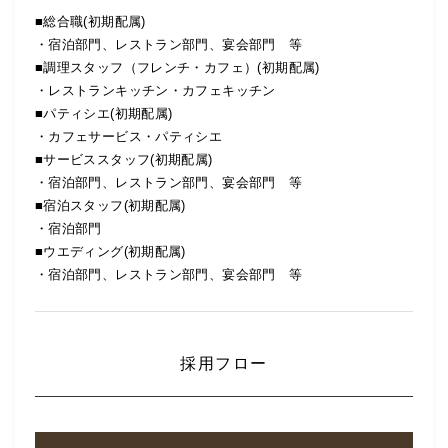
■総合職(初期配属)
・宿泊部門、レストラン部門、宴会部門 等
■調理スタッフ（フレンチ・カフェ）(初期配属)
・レストランキッチン・カフェキッチン
■パティシエ(初期配属)
・カフェサービス・パティシエ
■サービススタッフ(初期配属)
・宿泊部門、レストラン部門、宴会部門 等
■宿泊スタッフ(初期配属)
・宿泊部門
■ウエディング(初期配属)
・宿泊部門、レストラン部門、宴会部門 等
採用フロー