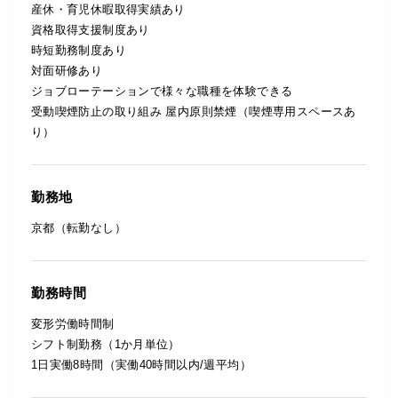
産休・育児休暇取得実績あり
資格取得支援制度あり
時短勤務制度あり
対面研修あり
ジョブローテーションで様々な職種を体験できる
受動喫煙防止の取り組み 屋内原則禁煙（喫煙専用スペースあ
り）
勤務地
京都（転勤なし）
勤務時間
変形労働時間制
シフト制勤務（1か月単位）
1日実働8時間（実働40時間以内/週平均）