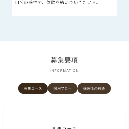
自分の感性で、体験を紡いでいきたい人。
募集要項
INFORMATION
募集コース
採用フロー
採用後の待遇
募集コース