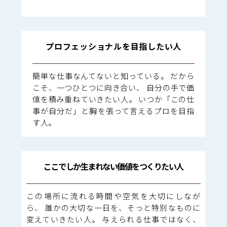
プロフェッショナルを目指したい人
簡単な仕事なんてないと知っている。 だから
こそ、一つひとつに向き合い、 自分の手で価
値を積み重ねていきたい人。 いつか「この仕
事が自分だ」と胸を張って言えるプロを目指
す人。
ここでしか生まれない価値をつくりたい人
この場所に流れる時間や空気を大切にしなが
ら、 誰かの大切な一日を、そっと特別なものに
変えていきたい人。 与えられる仕事ではなく、