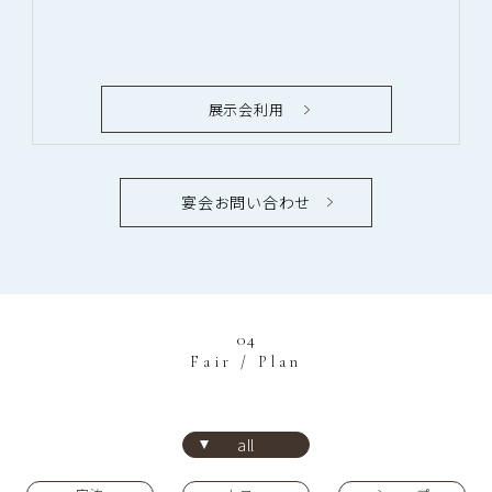
展示会利用
宴会お問い合わせ
04
Fair / Plan
all