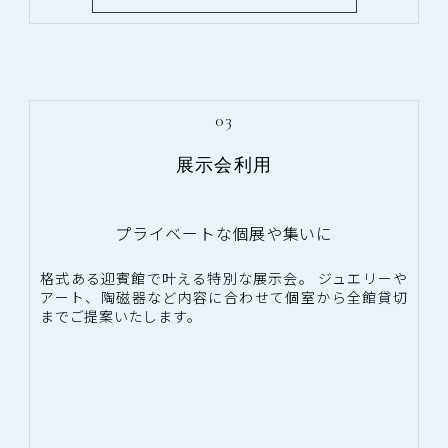
03
展示会利用
プライベートな個展や集いに
格式ある迎賓館で叶える特別な展示会。 ジュエリーや
アート、陶磁器など内容に合わせて個室から全館貸切
までご提案いたします。