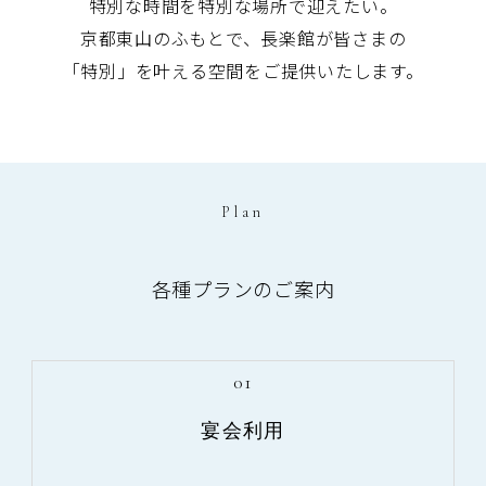
特別な時間を特別な場所で迎えたい。
京都東山のふもとで、長楽館が皆さまの
「特別」を叶える空間をご提供いたします。
Plan
各種プランのご案内
01
宴会利用