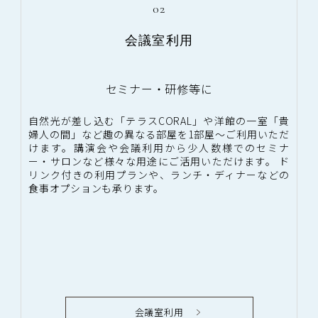
02
会議室利用
セミナー・研修等に
自然光が差し込む「テラスCORAL」や洋館の一室「貴
婦人の間」など趣の異なる部屋を1部屋～ご利用いただ
けます。講演会や会議利用から少人数様でのセミナ
ー・サロンなど様々な用途にご活用いただけます。 ド
リンク付きの利用プランや、ランチ・ディナーなどの
食事オプションも承ります。
会議室利用