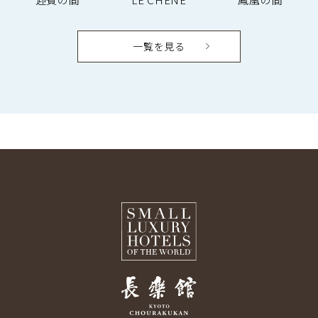
一覧を見る