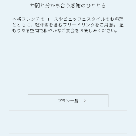
仲間と分かち合う感謝のひととき
本格フレンチのコースやビュッフェスタイルのお料理
とともに、乾杯酒を含むフリードリンクをご用意。 温
もりある空間で和やかなご宴会をお楽しみください。
プラン一覧