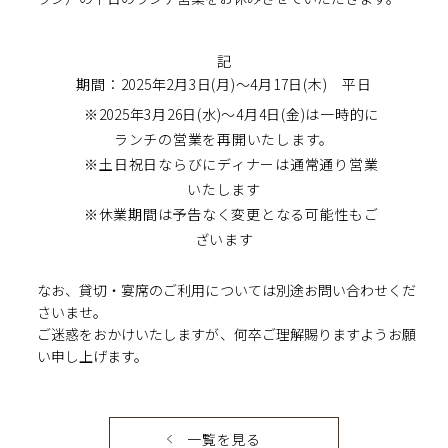
記
期間：2025年2月3日(月)～4月17日(木) 平日
※2025年3月26日(水)～4月4日(金)は一時的に
ランチの営業を再開いたします。
※土日祝日ならびにディナーは通常通り営業
いたします
※休業期間は予告なく変更となる可能性もご
ざいます
なお、貸切・宴席のご利用については別途お問い合わせくだ
さいませ。
ご迷惑をおかけいたしますが、何卒ご理解賜りますようお願
い申し上げます。
一覧を見る