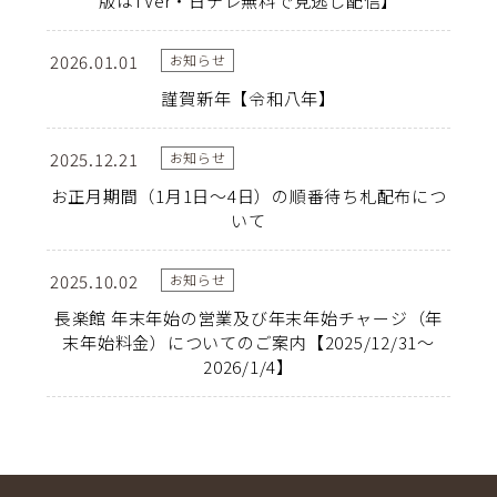
版はTVer・日テレ無料で見逃し配信】
2026.01.01
お知らせ
謹賀新年【令和八年】
2025.12.21
お知らせ
お正月期間（1月1日～4日）の順番待ち札配布につ
いて
2025.10.02
お知らせ
長楽館 年末年始の営業及び年末年始チャージ（年
末年始料金）についてのご案内【2025/12/31～
2026/1/4】