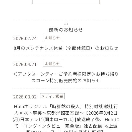
02
最新のお知らせ
2026.07.24
お知らせ
8月のメンテナンス休業（全館休館日）のお知らせ
2026.04.21
お知らせ
＜アフタヌーンティーご予約者様限定＞お持ち帰り
スコーン特別販売開始のお知らせ
2026.03.02
メディア掲載
Huluオリジナル「時計館の殺人」特別対談 綾辻行
人×水卜麻美〜京都洋館密室録〜【2026年3月2日
(月)日本テレビ(関東ローカル) |放送終了後、Huluに
て「ロングインタビュー完全版」独占配信|地上波