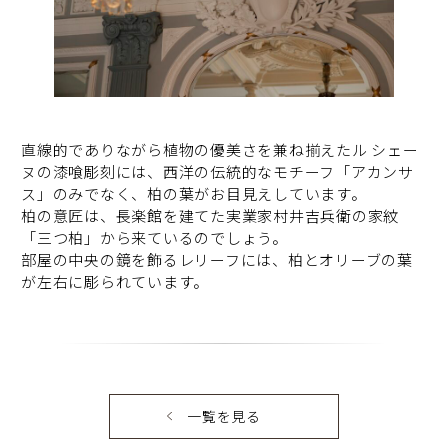
直線的でありながら植物の優美さを兼ね揃えたル シェー
ヌの漆喰彫刻には、西洋の伝統的なモチーフ「アカンサ
ス」のみでなく、柏の葉がお目見えしています。
柏の意匠は、長楽館を建てた実業家村井吉兵衛の家紋
「三つ柏」から来ているのでしょう。
部屋の中央の鏡を飾るレリーフには、柏とオリーブの葉
が左右に彫られています。
一覧を見る