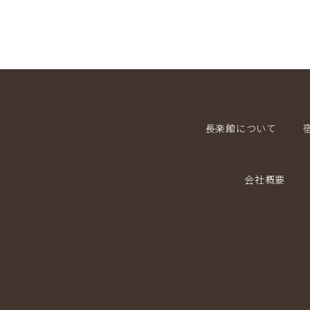
長楽館について
会社概要