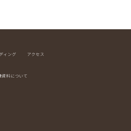
ディング
アクセス
像資料について