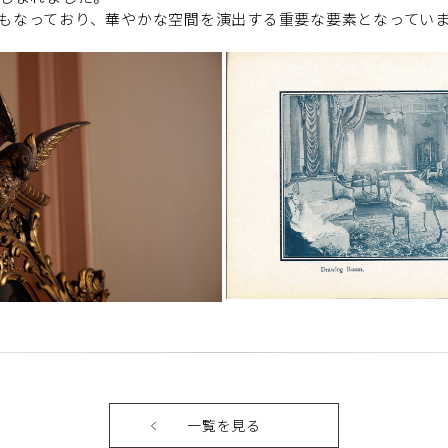
もなっており、華やかな空間を演出する重要な要素となってい
一覧を見る