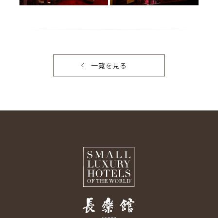
一覧を見る