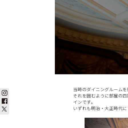
当時のダイニングルームを
それを囲むように部屋の四
インです。
いずれも明治・大正時代に