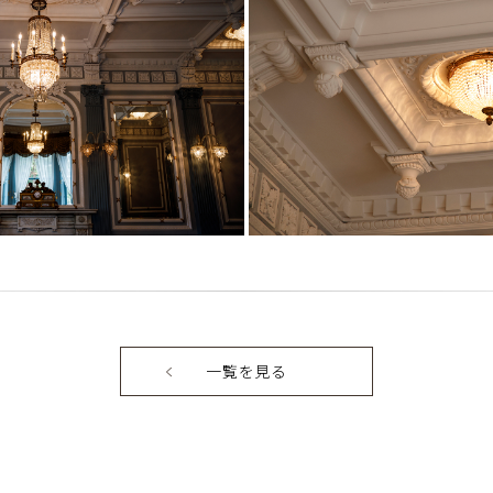
一覧を見る