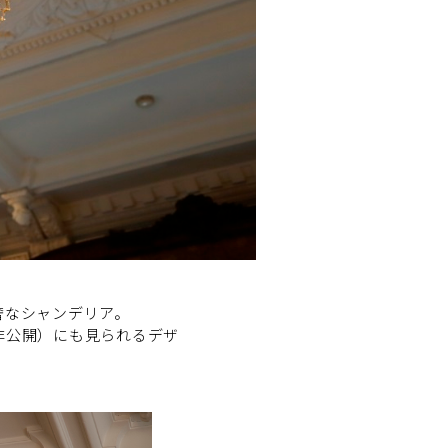
奢なシャンデリア。
非公開）にも見られるデザ