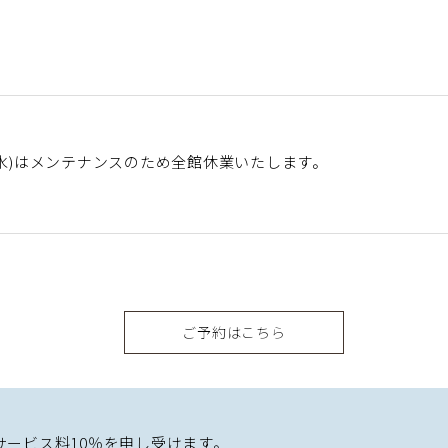
12日(水)はメンテナンスのため全館休業いたします。
ご予約はこちら
サービス料10％を申し受けます。