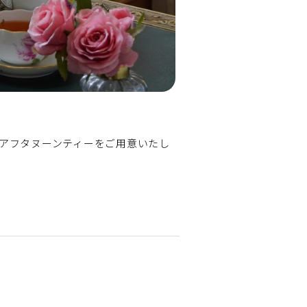
アフタヌーンティーをご用意いたし