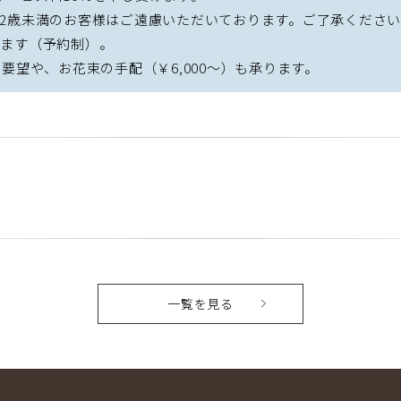
12歳未満のお客様はご遠慮いただいております。ご了承くださ
ります（予約制）。
要望や、お花束の手配（￥6,000～）も承ります。
一覧を見る