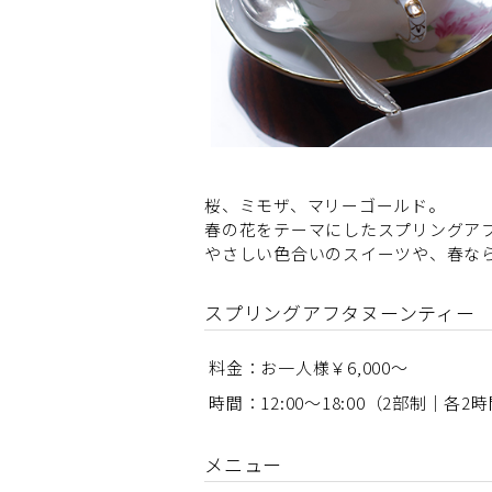
桜、ミモザ、マリーゴールド。
春の花をテーマにしたスプリングアフ
やさしい色合いのスイーツや、春な
スプリングアフタヌーンティー
料金：お一人様￥6,000～
時間：12:00～18:00（2部制｜各2
メニュー