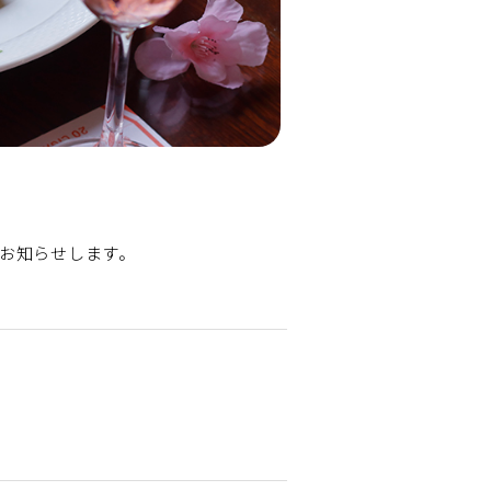
お知らせします。