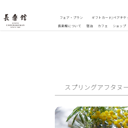
フェア・プラン
ギフトカード/ペアチケ
長楽館について
宿泊
カフェ
ショップ
スプリングアフタヌーン