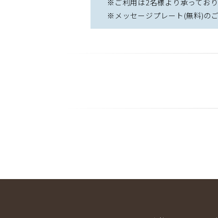
※ご利用は2名様より承ってお
※メッセージプレート(無料)のご