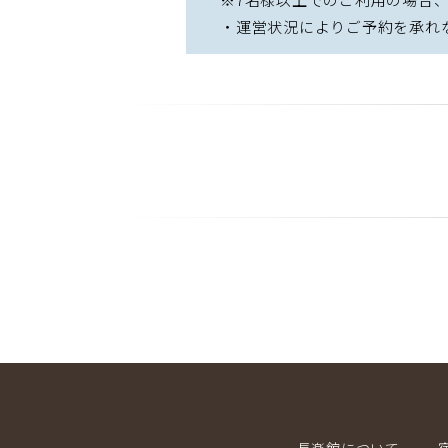
・運営状況によりご予約を承れ