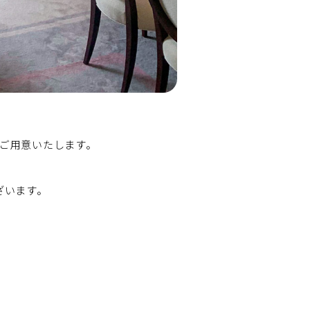
ご用意いたします。
ざいます。