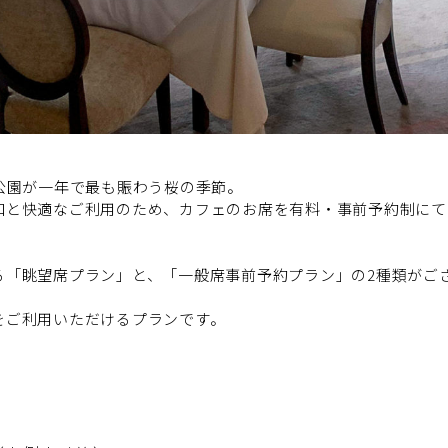
公園が一年で最も賑わう桜の季節。
和と快適なご利用のため、カフェのお席を有料・事前予約制にて
る「眺望席プラン」と、「一般席事前予約プラン」の2種類がご
をご利用いただけるプランです。