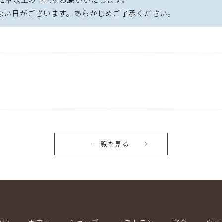
ない日がございます。あらかじめご了承ください。
一覧を見る