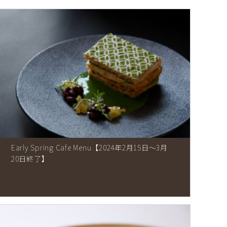
Early Spring Cafe Menu【2024年2月15日～3月
20日終了】