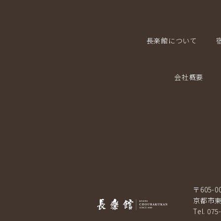
長楽館について
会社概要
〒605-0
京都市東
Tel. 075