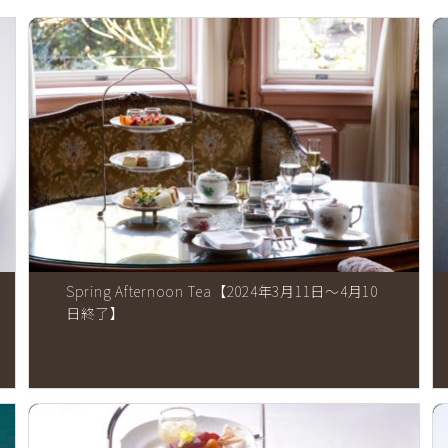
Spring Afternoon Tea【2024年3月11日～4月10
日終了】