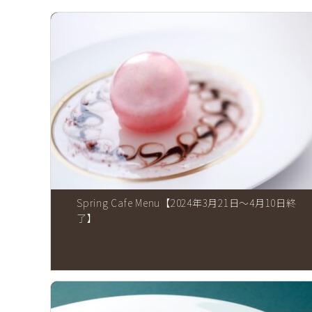
Spring Cafe Menu【2024年3月21日～4月10日終
了】