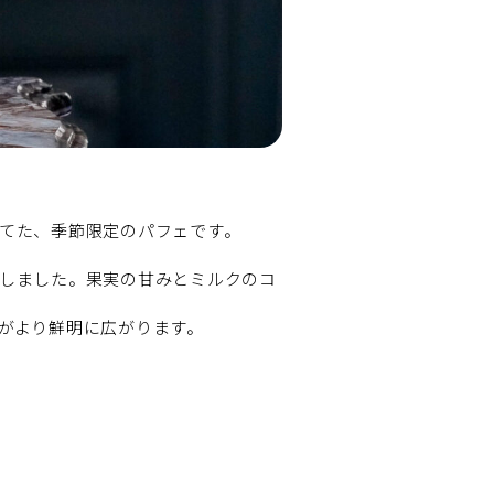
てた、季節限定のパフェです。
しました。果実の甘みとミルクのコ
がより鮮明に広がります。