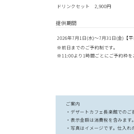
ドリンクセット 2,900円
提供期間
2026年7月1日(水)～7月31日(金)
※前日までのご予約制です。
※11:00より1時間ごとにご予約枠
ご案内
・デザートカフェ長楽館でのご
・表示金額は消費税を含みます
・写真はイメージです。仕入れ