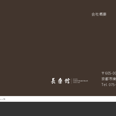
会社概要
〒605-0
京都市東
Tel. 075
-->