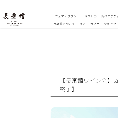
フェア・プラン
ギフトカード/ペアチケ
長楽館について
宿泊
カフェ
ショップ
【長楽館ワイン会】la 
終了】