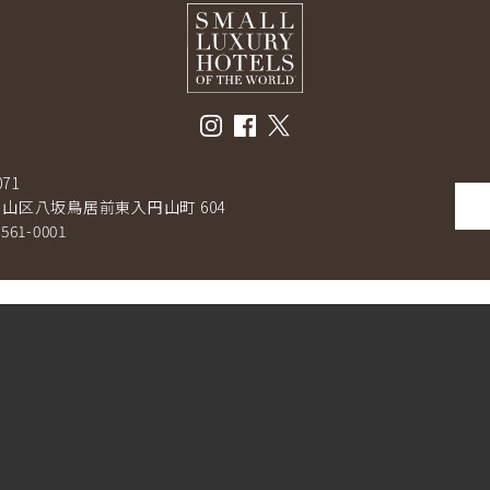
071
山区八坂鳥居前東入円山町 604
-561-0001