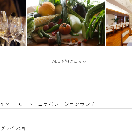
WEB予約はこちら
e × LE CHENE コラボレーションランチ
グワイン5杯