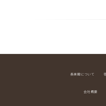
長楽館について
会社概要