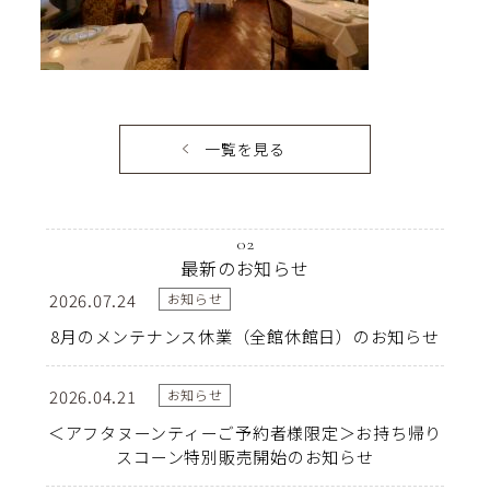
一覧を見る
02
最新のお知らせ
2026.07.24
お知らせ
8月のメンテナンス休業（全館休館日）のお知らせ
2026.04.21
お知らせ
＜アフタヌーンティーご予約者様限定＞お持ち帰り
スコーン特別販売開始のお知らせ