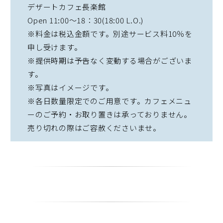
デザートカフェ長楽館
Open 11:00～18：30(18:00 L.O.)
※料金は税込金額です。別途サービス料10％を
申し受けます。
※提供時期は予告なく変動する場合がございま
す。
※写真はイメージです。
※各日数量限定でのご用意です。カフェメニュ
ーのご予約・お取り置きは承っておりません。
売り切れの際はご容赦くださいませ。