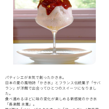
パティシエが本気で創ったかき氷。
日本の夏の風物詩「かき氷」とフランス伝統菓子「サバ
ラン」が洋館で出会ってひとつのスイーツになりまし
た。
食べ進めるほどに味の変化が楽しめる新感覚のかき氷
「長楽館 氷菓」。