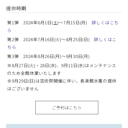
提供時期
第1弾 2024年6月1日(土)～7月15日(月)
詳しくはこち
ら
第2弾 2024年7月16日(火)～8月25日(日)
詳しくはこ
ちら
第3弾 2024年8月26日(月)～9月30日(月)
※8月27日(火)・28日(水)、9月11日(水)はメンテナンス
のため全館休業いたします
※9月29日(日)は芸術祭開催に伴い、長楽館氷菓の提供
はございません
ご予約はこちら