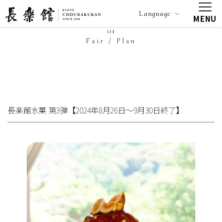
Language
MENU
01
Fair / Plan
長楽館氷菓 第3弾【2024年8月26日～9月30日終了】