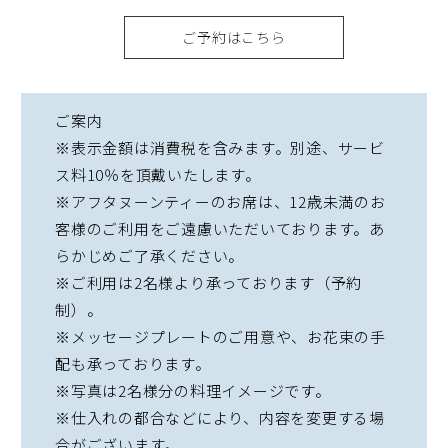
ご予約はこちら
ご案内
※表示金額は消費税を含みます。別途、サービ
ス料10％を頂戴いたします。
※アフタヌーンティーのお席は、12歳未満のお
客様のご利用をご遠慮いただいております。あ
らかじめご了承ください。
※ご利用は2名様より承っております（予約
制）。
※メッセージプレートのご用意や、お花束の手
配も承っております。
※写真は2名様分の料理イメージです。
※仕入れの都合などにより、内容を変更する場
合がございます。