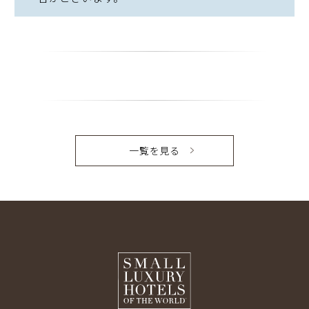
一覧を見る