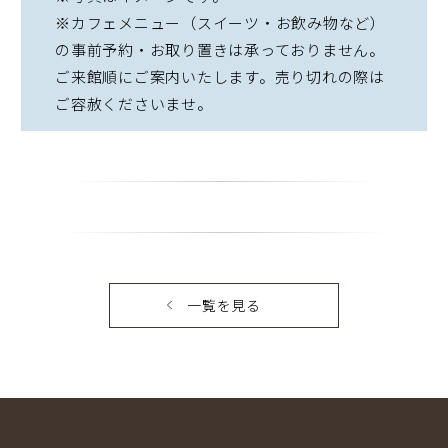
※カフェメニュー（スイーツ・お飲み物など）
の事前予約・お取り置きは承っておりません。
ご来館順にご案内いたします。売り切れの際は
ご容赦くださいませ。
一覧を見る