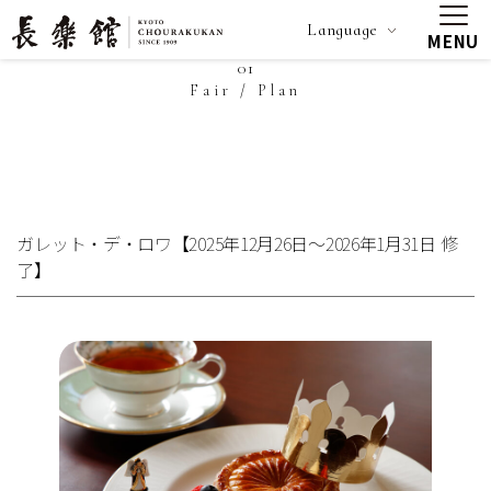
Language
MENU
01
Fair / Plan
ガレット・デ・ロワ【2025年12月26日～2026年1月31日 修
了】