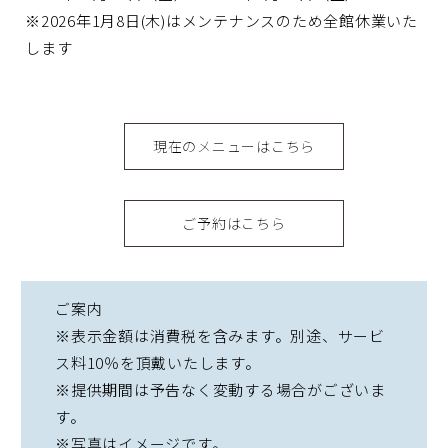
※2026年1月8日(木)はメンテナンスのため全館休業いた
します
現在のメニューはこちら
ご予約はこちら
ご案内
※表示金額は消費税を含みます。別途、サービ
ス料10％を頂戴いたします。
※提供期間は予告なく変動する場合がございま
す。
※写真はイメージです。