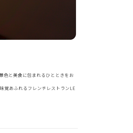
景色と美食に包まれるひとときをお
味覚あふれるフレンチレストランLE