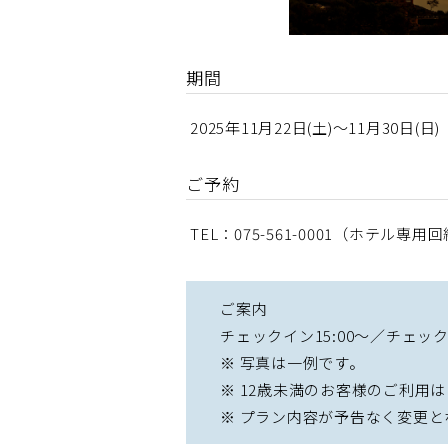
期間
2025年11月22日(土)〜11月30日(日)
ご予約
TEL：075-561-0001（ホテル専用回線
ご案内
チェックイン15:00～／チェック
※ 写真は一例です。
※ 12歳未満のお客様のご利用
※ プラン内容が予告なく変更