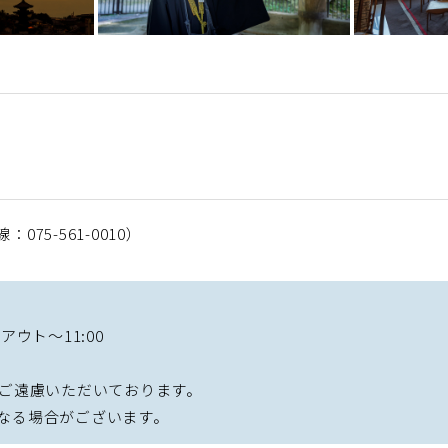
：075-561-0010）
アウト～11:00
はご遠慮いただいております。
となる場合がございます。