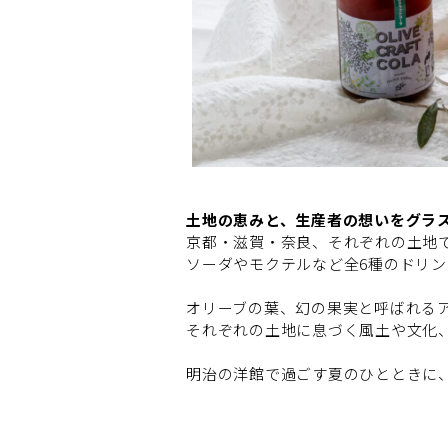
土地の恵みと、生産者の想いをグラ
京都・滋賀・奈良、それぞれの土地
ソーダやモクテルなど全6種のドリ
オリーブの葉、幻の果実と呼ばれる
それぞれの土地に息づく風土や文化
明治の洋館で過ごす夏のひとときに