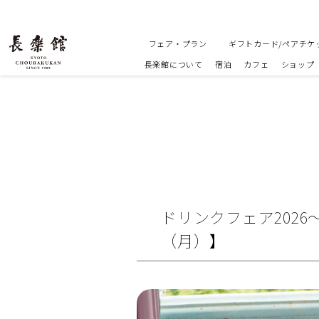
フェア・プラン
ギフトカード/ペアチケ
長楽館について
宿泊
カフェ
ショップ
ドリンクフェア2026
（月）】