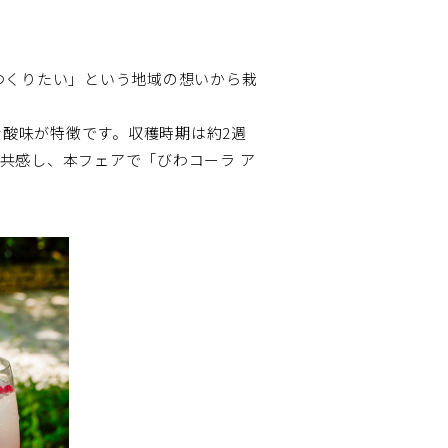
つくりたい」という地域の想いから栽
酸味が特徴です。収穫時期は約2週
共感し、本フェアで「びわコーラ ア