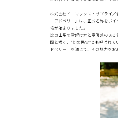
株式会社イーマックス・サプライ／
「アドベリー」は、正式名称をボイ
培が始まりました。
比良山系の雪解け水と寒暖差のある
間と短く、“幻の果実”とも呼ばれ
ドベリー」を通じて、その魅力をお