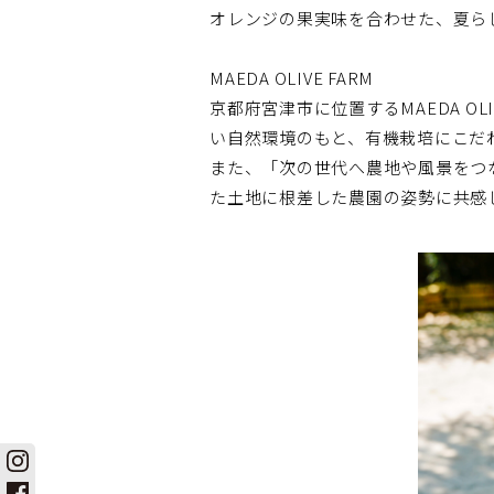
オレンジの果実味を合わせた、夏ら
MAEDA OLIVE FARM
京都府宮津市に位置するMAEDA O
い自然環境のもと、有機栽培にこだ
また、「次の世代へ農地や風景をつ
た土地に根差した農園の姿勢に共感