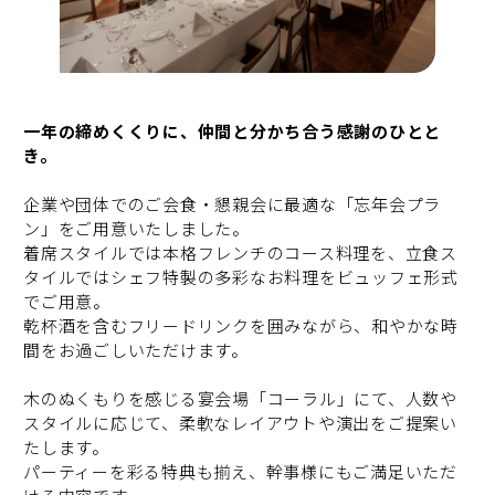
一年の締めくくりに、仲間と分かち合う感謝のひとと
き。
企業や団体でのご会食・懇親会に最適な「忘年会プラ
ン」をご用意いたしました。
着席スタイルでは本格フレンチのコース料理を、立食ス
タイルではシェフ特製の多彩なお料理をビュッフェ形式
でご用意。
乾杯酒を含むフリードリンクを囲みながら、和やかな時
間をお過ごしいただけます。
木のぬくもりを感じる宴会場「コーラル」にて、人数や
スタイルに応じて、柔軟なレイアウトや演出をご提案い
たします。
パーティーを彩る特典も揃え、幹事様にもご満足いただ