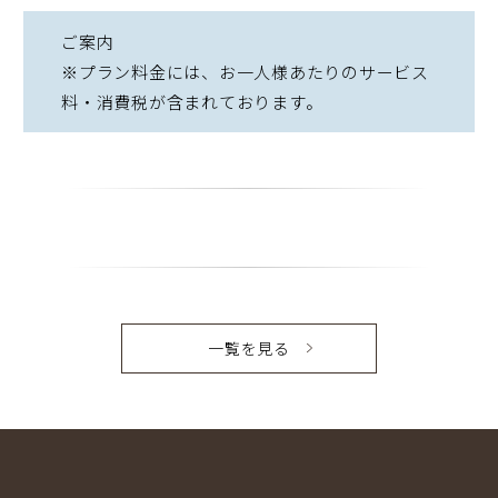
ご案内
※プラン料金には、お一人様あたりのサービス
料・消費税が含まれております。
一覧を見る