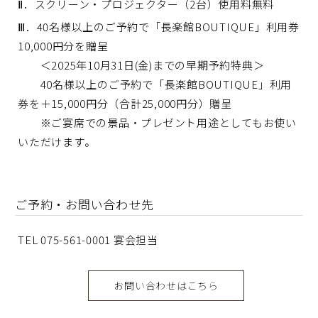
Ⅱ．スクリーン・プロジェクター（2台）使用料無料
Ⅲ．40名様以上のご予約で「長楽館BOUTIQUE」利用券
10,000円分を贈呈
＜2025年10月31日(金)までの早期予約特典＞
40名様以上のご予約で「長楽館BOUTIQUE」利用
券を＋15,000円分（合計25,000円分）贈呈
※ご宴席での景品・プレゼント用途としてもお使い
いただけます。
ご予約・お問い合わせ先
TEL 075-561-0001 宴会担当
お問い合わせはこちら