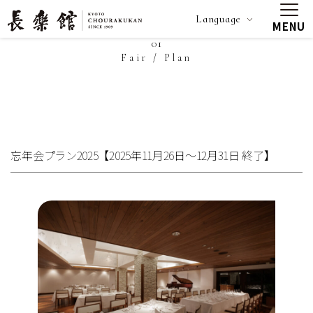
Language
MENU
01
Fair / Plan
忘年会プラン2025【2025年11月26日～12月31日 終了】