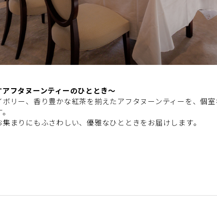
すアフタヌーンティーのひととき〜
イボリー、香り豊かな紅茶を揃えたアフタヌーンティーを、個室
す。
お集まりにもふさわしい、優雅なひとときをお届けします。