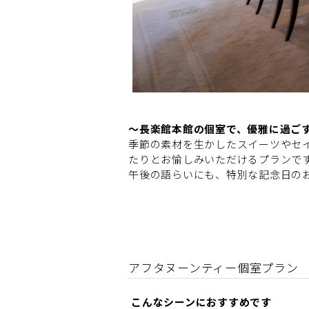
〜長楽館本館の個室で、優雅に過ご
季節の素材を生かしたスイーツやセ
たりとお愉しみいただけるプランで
午後の語らいにも、特別な記念日の
アフタヌーンティー個室プラン
こんなシーンにおすすめです