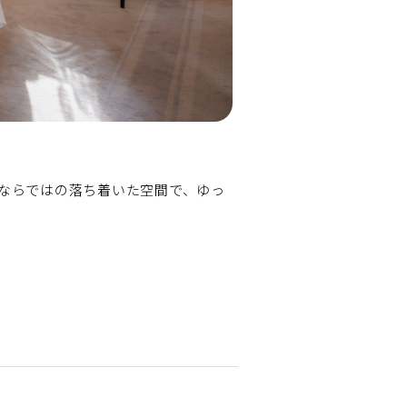
ならではの落ち着いた空間で、ゆっ