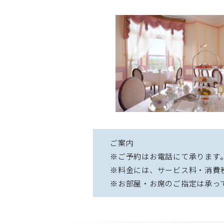
ご案内
※ご予約はお電話にて承ります
※料金には、サービス料・消費
※お部屋・お席のご指定は承っ