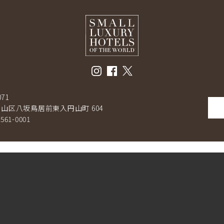
071
山区八坂鳥居前東入円山町 604
-561-0001