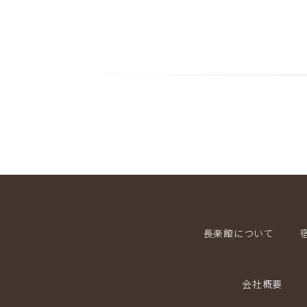
長楽館について
会社概要