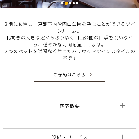
３階に位置し、京都市内や円山公園を望むことができるツイ
ンルーム。
北向きの大きな窓から移りゆく円山公園の四季を眺めなが
ら、穏やかな時間を過ごせます。
２つのベットを隙間なく並べたハリウッドツインスタイルの
一室です。
ご予約はこちら
客室概要
設備・サービス