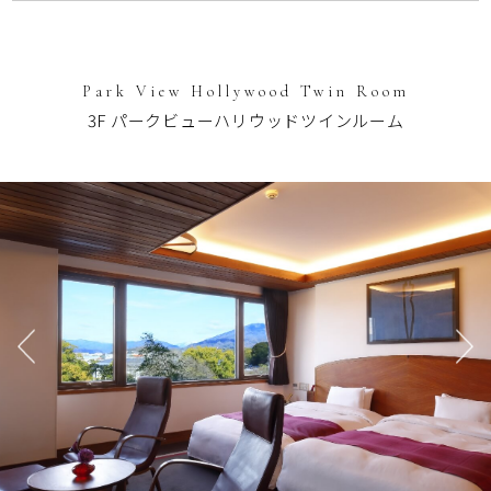
Park View Hollywood Twin Room
3F パークビューハリウッドツインルーム