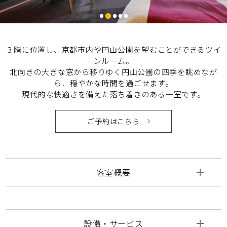
３階に位置し、京都市内や円山公園を望むことができるツイ
ンルーム。
北向きの大きな窓から移りゆく円山公園の四季を眺めなが
ら、穏やかな時間を過ごせます。
現代的な快適さを備えた落ち着きのある一室です。
ご予約はこちら
客室概要
設備・サービス