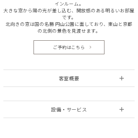
インルーム。
大きな窓から陽の光が差し込む、開放感のある明るいお部屋
です。
北向きの窓は国の名勝 円山公園に面しており、東山と京都
の北側の景色を見渡せます。
ご予約はこちら
客室概要
設備・サービス