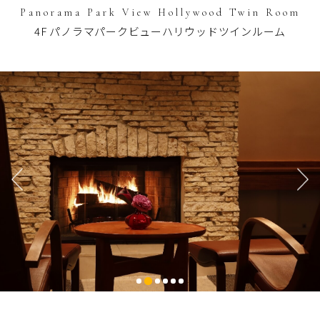
Panorama Park View Hollywood Twin Room
4F パノラマパークビューハリウッドツインルーム