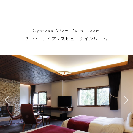
Cypress View Twin Room
3F・4F サイプレスビューツインルーム