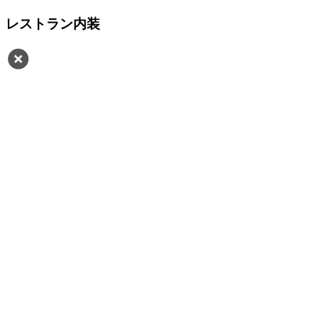
レストラン内装