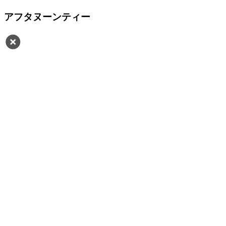
アフタヌーンティー