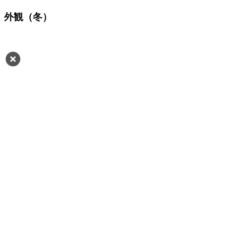
外観（冬）