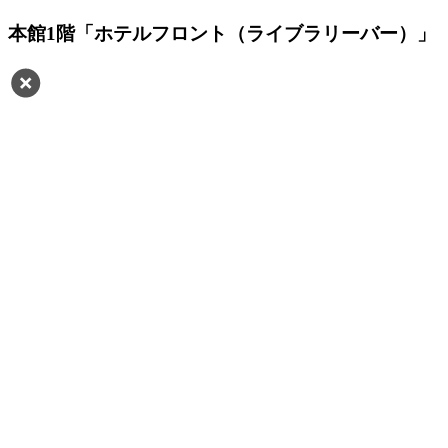
本館1階「ホテルフロント（ライブラリーバー）」