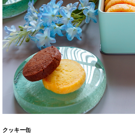
クッキー缶