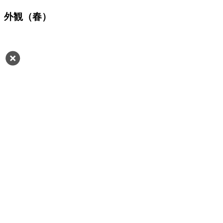
外観（春）