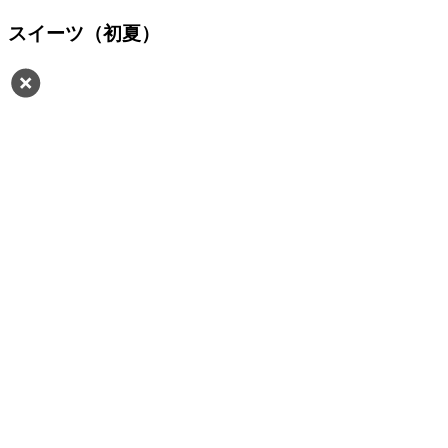
スイーツ（初夏）