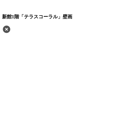
新館1階「テラスコーラル」壁画