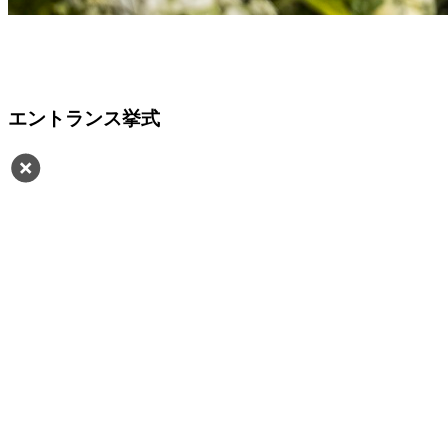
エントランス挙式